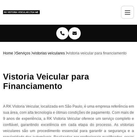
Home
Serviços
vistorias veiculares
vistoria veicular para financiamento
Vistoria Veicular para
Financiamento
A RK Vistoria Veicular, localizada em São Paulo, é uma empresa referência em
sua área, com alta tecnologia e ótimas condições de pagamento. Com mais de
9 anos de experiência, a RK Vistoria Veicular oferece um serviço completo e
confiável, garantindo excelência em cada etapa do processo. As vistorias
veiculares são um procedimento essencial para garantir a segurança e a