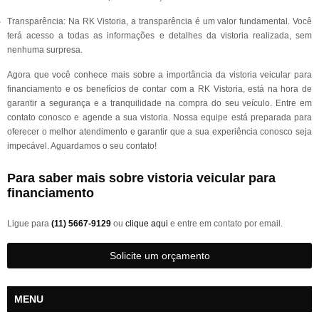
Transparência: Na RK Vistoria, a transparência é um valor fundamental. Você
terá acesso a todas as informações e detalhes da vistoria realizada, sem
nenhuma surpresa.
Agora que você conhece mais sobre a importância da vistoria veicular para
financiamento e os benefícios de contar com a RK Vistoria, está na hora de
garantir a segurança e a tranquilidade na compra do seu veículo. Entre em
contato conosco e agende a sua vistoria. Nossa equipe está preparada para
oferecer o melhor atendimento e garantir que a sua experiência conosco seja
impecável. Aguardamos o seu contato!
Para saber mais sobre vistoria veicular para
financiamento
Ligue para
(11) 5667-9129
ou
clique aqui
e entre em contato por email.
Solicite um orçamento
MENU