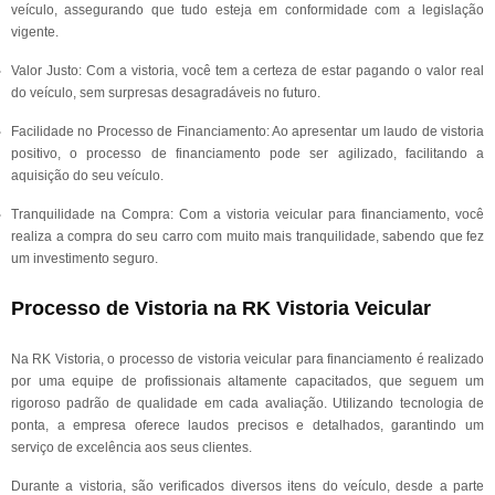
veículo, assegurando que tudo esteja em conformidade com a legislação
vigente.
Valor Justo: Com a vistoria, você tem a certeza de estar pagando o valor real
do veículo, sem surpresas desagradáveis no futuro.
Facilidade no Processo de Financiamento: Ao apresentar um laudo de vistoria
positivo, o processo de financiamento pode ser agilizado, facilitando a
aquisição do seu veículo.
Tranquilidade na Compra: Com a vistoria veicular para financiamento, você
realiza a compra do seu carro com muito mais tranquilidade, sabendo que fez
um investimento seguro.
Processo de Vistoria na RK Vistoria Veicular
Na RK Vistoria, o processo de vistoria veicular para financiamento é realizado
por uma equipe de profissionais altamente capacitados, que seguem um
rigoroso padrão de qualidade em cada avaliação. Utilizando tecnologia de
ponta, a empresa oferece laudos precisos e detalhados, garantindo um
serviço de excelência aos seus clientes.
Durante a vistoria, são verificados diversos itens do veículo, desde a parte