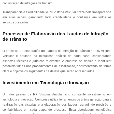
contestação de infrações de trânsito.
Transparência e Credibilidade: A RK Vistoria Veicular preza pela transparência
em suas ações, garantindo total credibilidade e confiança em todos os
serviços prestados.
Processo de Elaboração dos Laudos de Infração
de Trânsito
O processo de elaboração dos laudos de infração de trânsito na RK Vistoria
Veicular é pautado na minuciosa análise de cada caso, considerando
aspectos técnicos e jurídicos relevantes. A empresa se dedica a identificar
possíveis falhas nos procedimentos de fiscalização, documentando de forma
clara e objetiva os argumentos de defesa que serão apresentados.
Investimento em Tecnologia e Inovação
Um dos pilares da RK Vistoria Veicular é o constante investimento em
tecnologia e inovação. A empresa utiliza ferramentas de última geração para a
realização das vistorias e a elaboração dos laudos, garantindo precisão e
confiabilidade em cada etapa do processo. Essa abordagem tecnológica