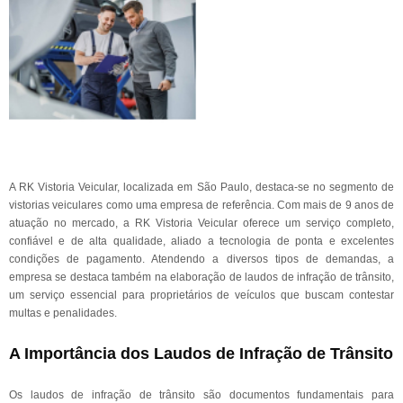
A RK Vistoria Veicular, localizada em São Paulo, destaca-se no segmento de
vistorias veiculares como uma empresa de referência. Com mais de 9 anos de
atuação no mercado, a RK Vistoria Veicular oferece um serviço completo,
confiável e de alta qualidade, aliado a tecnologia de ponta e excelentes
condições de pagamento. Atendendo a diversos tipos de demandas, a
empresa se destaca também na elaboração de laudos de infração de trânsito,
um serviço essencial para proprietários de veículos que buscam contestar
multas e penalidades.
A Importância dos Laudos de Infração de Trânsito
Os laudos de infração de trânsito são documentos fundamentais para