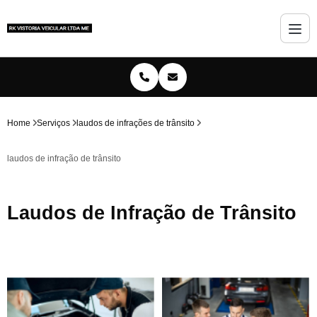
Home
Serviços
laudos de infrações de trânsito
laudos de infração de trânsito
Laudos de Infração de Trânsito