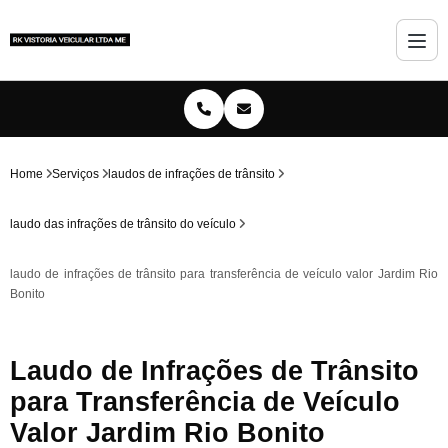
Home
Serviços
laudos de infrações de trânsito
laudo das infrações de trânsito do veículo
laudo de infrações de trânsito para transferência de veículo valor Jardim Rio
Bonito
Laudo de Infrações de Trânsito
para Transferência de Veículo
Valor Jardim Rio Bonito