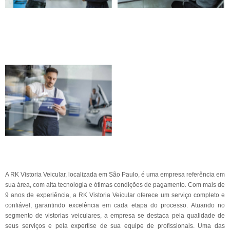
A RK Vistoria Veicular, localizada em São Paulo, é uma empresa referência em
sua área, com alta tecnologia e ótimas condições de pagamento. Com mais de
9 anos de experiência, a RK Vistoria Veicular oferece um serviço completo e
confiável, garantindo excelência em cada etapa do processo. Atuando no
segmento de vistorias veiculares, a empresa se destaca pela qualidade de
seus serviços e pela expertise de sua equipe de profissionais. Uma das