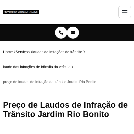
Home
Serviços
laudos de infrações de trânsito
laudo das infrações de trânsito do veículo
preço de laudos de infração de trânsito Jardim Rio Bonito
Preço de Laudos de Infração de
Trânsito Jardim Rio Bonito