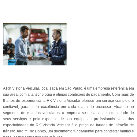
A RK Vistoria Veicular, localizada em São Paulo, é uma empresa referência em
sua área, com alta tecnologia e ótimas condições de pagamento. Com mais de
9 anos de experiência, a RK Vistoria Veicular oferece um serviço completo e
confiável, garantindo excelência em cada etapa do processo. Atuando no
segmento de vistorias veiculares, a empresa se destaca pela qualidade de
seus serviços e pela expertise de sua equipe de profissionais. Uma das
especialidades da RK Vistoria Veicular é o preço de laudos de infração de
trânsito Jardim Rio Bonito, um documento fundamental para contestar multas e