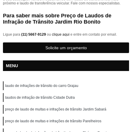
próximo e laudo de transferência veicular. Fale com nossos especialistas.
Para saber mais sobre Preço de Laudos de
Infração de Trânsito Jardim Rio Bonito
Ligue para
(11) 5667-9129
ou
clique aqui
e entre em contato por email.
Solicite um orçamento
MENU
laudo de infrações de trânsito do carro Grajau
laudos de infração de trânsito Cidade Dutra
preço de laudo de multas e infrações de trânsito Jardim Sabará
preço de laudo de multas e infrações de trânsito Parelheiros