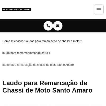
Home
Serviços
laudos para remarcação de chassi e motor
laudo para remarcar motor de carro
laudo para remarcação de chassi de moto Santo Amaro
Laudo para Remarcação de
Chassi de Moto Santo Amaro