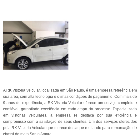
A RK Vistoria Veicular, localizada em São Paulo, é uma empresa referência em
sua área, com alta tecnologia e ótimas condições de pagamento. Com mais de
9 anos de experiência, a RK Vistoria Veicular oferece um serviço completo e
confiável, garantindo excelência em cada etapa do processo. Especializada
em vistorias veiculares, a empresa se destaca por sua eficiência e
compromisso com a satisfação de seus clientes. Um dos serviços oferecidos
pela RK Vistoria Veicular que merece destaque é o laudo para remarcação de
chassi de moto Santo Amaro.