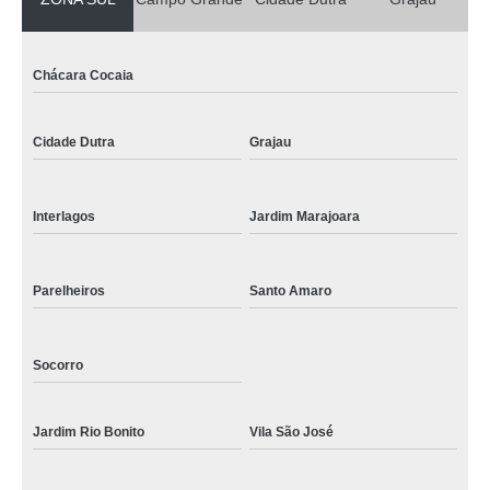
Chácara Cocaia
Cidade Dutra
Grajau
Interlagos
Jardim Marajoara
Parelheiros
Santo Amaro
Socorro
Jardim Rio Bonito
Vila São José