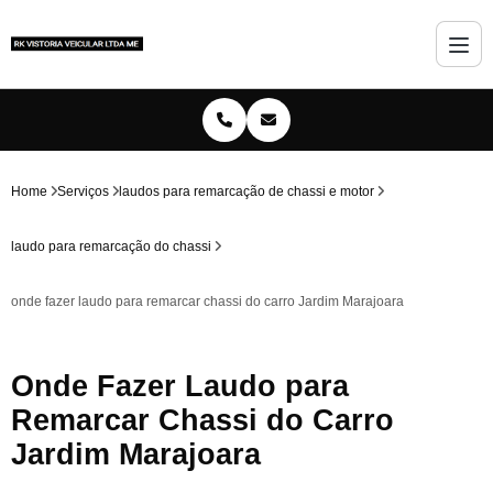
Home
Serviços
laudos para remarcação de chassi e motor
laudo para remarcação do chassi
onde fazer laudo para remarcar chassi do carro Jardim Marajoara
Onde Fazer Laudo para
Remarcar Chassi do Carro
Jardim Marajoara