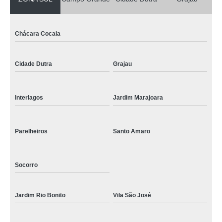
Chácara Cocaia
Cidade Dutra
Grajau
Interlagos
Jardim Marajoara
Parelheiros
Santo Amaro
Socorro
Jardim Rio Bonito
Vila São José