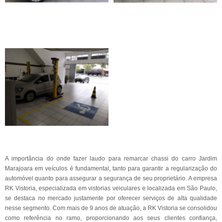
A importância do onde fazer laudo para remarcar chassi do carro Jardim
Marajoara em veículos é fundamental, tanto para garantir a regularização do
automóvel quanto para assegurar a segurança de seu proprietário. A empresa
RK Vistoria, especializada em vistorias veiculares e localizada em São Paulo,
se destaca no mercado justamente por oferecer serviços de alta qualidade
nesse segmento. Com mais de 9 anos de atuação, a RK Vistoria se consolidou
como referência no ramo, proporcionando aos seus clientes confiança,