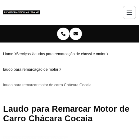
Home
Serviços
laudos para remarcação de chassi e motor
laudo para remarcação de motor
laudo para remarcar motor de carro Chácara Cocaia
Laudo para Remarcar Motor de
Carro Chácara Cocaia