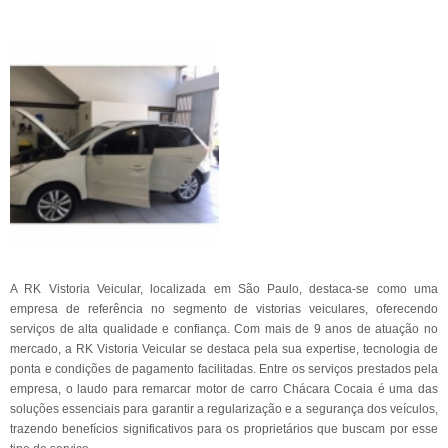
A RK Vistoria Veicular, localizada em São Paulo, destaca-se como uma
empresa de referência no segmento de vistorias veiculares, oferecendo
serviços de alta qualidade e confiança. Com mais de 9 anos de atuação no
mercado, a RK Vistoria Veicular se destaca pela sua expertise, tecnologia de
ponta e condições de pagamento facilitadas. Entre os serviços prestados pela
empresa, o laudo para remarcar motor de carro Chácara Cocaia é uma das
soluções essenciais para garantir a regularização e a segurança dos veículos,
trazendo benefícios significativos para os proprietários que buscam por esse