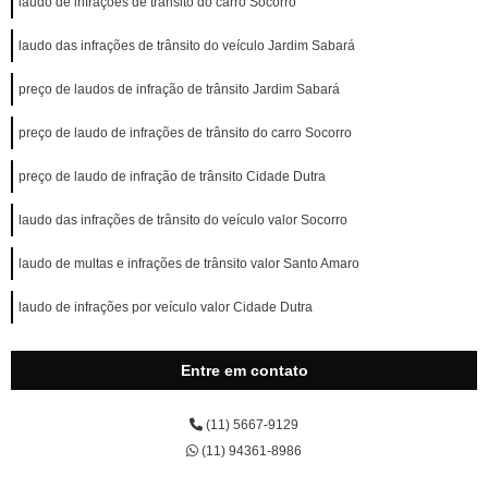
laudo de infrações de trânsito do carro Socorro
laudo das infrações de trânsito do veículo Jardim Sabará
preço de laudos de infração de trânsito Jardim Sabará
preço de laudo de infrações de trânsito do carro Socorro
preço de laudo de infração de trânsito Cidade Dutra
laudo das infrações de trânsito do veículo valor Socorro
laudo de multas e infrações de trânsito valor Santo Amaro
laudo de infrações por veículo valor Cidade Dutra
Entre em contato
(11) 5667-9129
(11) 94361-8986