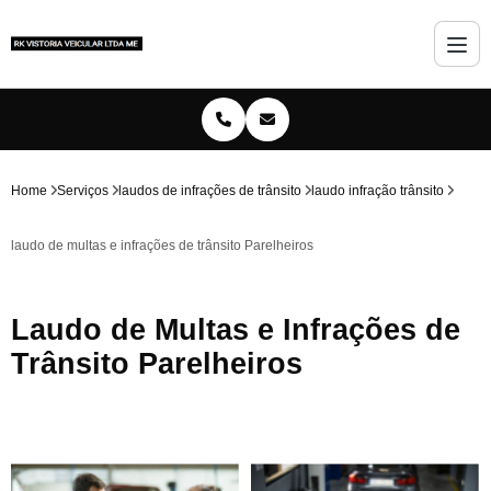
Home
Serviços
laudos de infrações de trânsito
laudo infração trânsito
laudo de multas e infrações de trânsito Parelheiros
Laudo de Multas e Infrações de
Trânsito Parelheiros