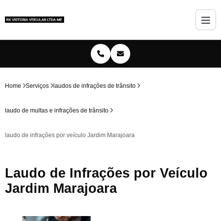
Home
Serviços
laudos de infrações de trânsito
laudo de multas e infrações de trânsito
laudo de infrações por veículo Jardim Marajoara
Laudo de Infrações por Veículo
Jardim Marajoara