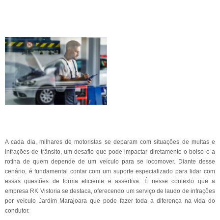
A cada dia, milhares de motoristas se deparam com situações de multas e
infrações de trânsito, um desafio que pode impactar diretamente o bolso e a
rotina de quem depende de um veículo para se locomover. Diante desse
cenário, é fundamental contar com um suporte especializado para lidar com
essas questões de forma eficiente e assertiva. É nesse contexto que a
empresa RK Vistoria se destaca, oferecendo um serviço de laudo de infrações
por veículo Jardim Marajoara que pode fazer toda a diferença na vida do
condutor.