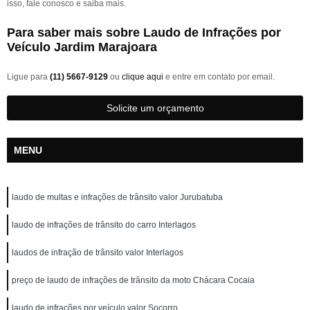
isso, fale conosco e saiba mais.
Para saber mais sobre Laudo de Infrações por
Veículo Jardim Marajoara
Ligue para
(11) 5667-9129
ou
clique aqui
e entre em contato por email.
Solicite um orçamento
MENU
laudo de multas e infrações de trânsito valor Jurubatuba
laudo de infrações de trânsito do carro Interlagos
laudos de infração de trânsito valor Interlagos
preço de laudo de infrações de trânsito da moto Chácara Cocaia
laudo de infrações por veículo valor Socorro