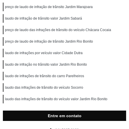
preço de laudo de infração de trânsito Jardim Marajoara
laudo de infração de trânsito valor Jardim Sabará
preço de laudo das infrações de trânsito do veículo Chácara Cocaia
preço de laudo de infração de trânsito Jardim Rio Bonito
laudo de infrações por veículo valor Cidade Dutra
laudo de infração no trânsito valor Jardim Rio Bonito
laudo de infrações de trânsito do carro Parelheiros
laudo das infrações de trânsito do veículo Socorro
laudo das infrações de trânsito do veículo valor Jardim Rio Bonito
Entre em contato