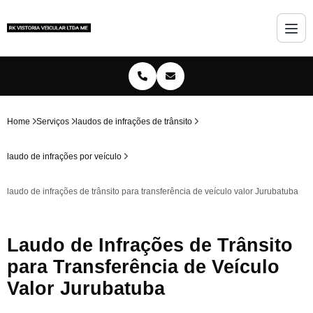
Home
Serviços
laudos de infrações de trânsito
laudo de infrações por veículo
laudo de infrações de trânsito para transferência de veículo valor Jurubatuba
Laudo de Infrações de Trânsito
para Transferência de Veículo
Valor Jurubatuba