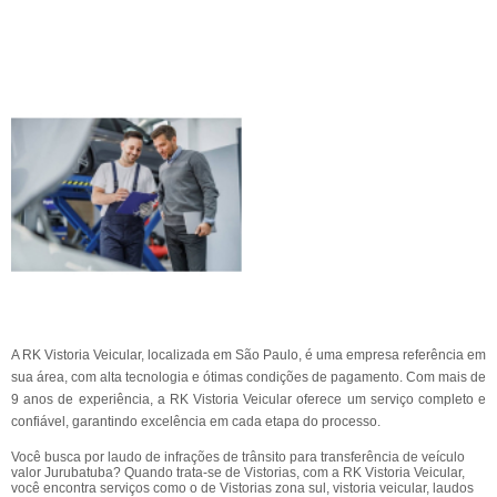
A RK Vistoria Veicular, localizada em São Paulo, é uma empresa referência em
sua área, com alta tecnologia e ótimas condições de pagamento. Com mais de
9 anos de experiência, a RK Vistoria Veicular oferece um serviço completo e
confiável, garantindo excelência em cada etapa do processo.
Você busca por laudo de infrações de trânsito para transferência de veículo
valor Jurubatuba? Quando trata-se de Vistorias, com a RK Vistoria Veicular,
você encontra serviços como o de Vistorias zona sul, vistoria veicular, laudos